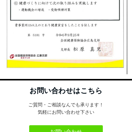
お問い合わせはこちら
ご質問・ご相談なんでも承ります！
気軽にお問い合わせ下さい
お問い合わせ