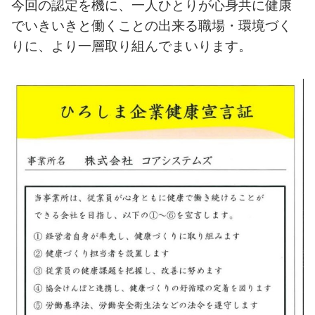
今回の認定を機に、一人ひとりが心身共に健康
でいきいきと働くことの出来る職場・環境づく
りに、より一層取り組んでまいります。