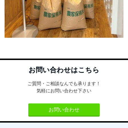
お問い合わせはこちら
ご質問・ご相談なんでも承ります！
気軽にお問い合わせ下さい
お問い合わせ