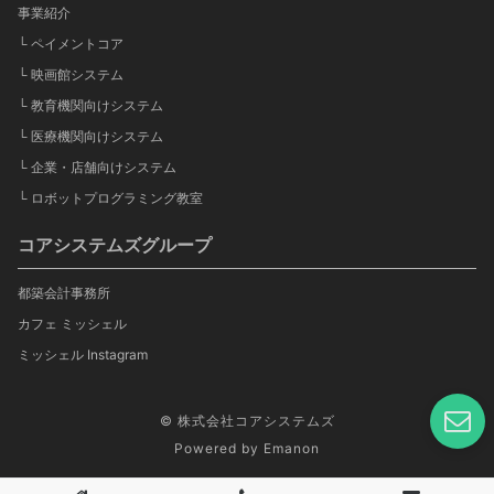
事業紹介
└ ペイメントコア
└ 映画館システム
└ 教育機関向けシステム
└ 医療機関向けシステム
└ 企業・店舗向けシステム
└ ロボットプログラミング教室
コアシステムズグループ
都築会計事務所
カフェ ミッシェル
ミッシェル Instagram
© 株式会社コアシステムズ
Powered by
Emanon