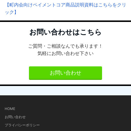
【町内会向けペイメントコア商品説明資料はこちらをクリ
ック】
お問い合わせはこちら
ご質問・ご相談なんでも承ります！
気軽にお問い合わせ下さい
お問い合わせ
HOME
お問い合わせ
プライバシーポリシー