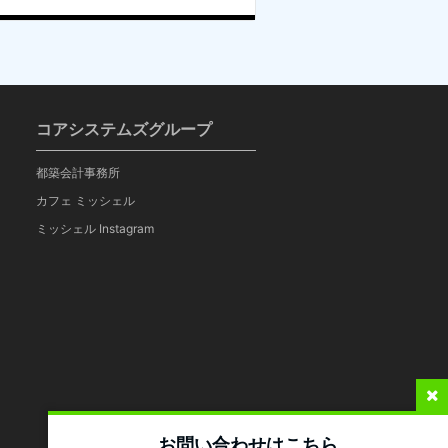
コアシステムズグループ
都築会計事務所
カフェ ミッシェル
ミッシェル Instagram
お問い合わせはこちら