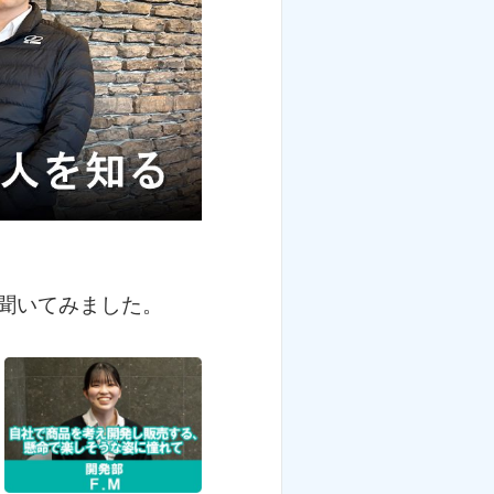
聞いてみました。