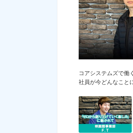
コアシステムズで働
社員が今どんなこと