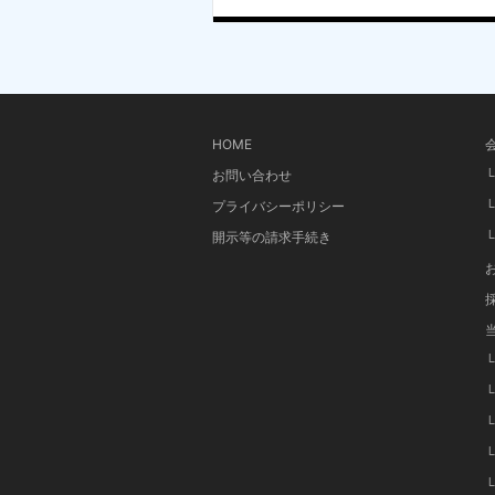
HOME
お問い合わせ
プライバシーポリシー
開示等の請求手続き