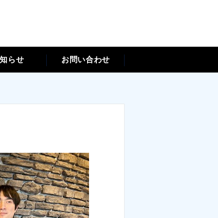
知らせ
お問い合わせ