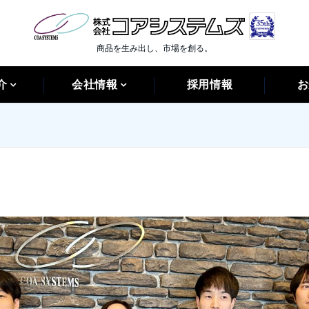
商品を生み出し、市場を創る。
介
会社情報
採用情報
お