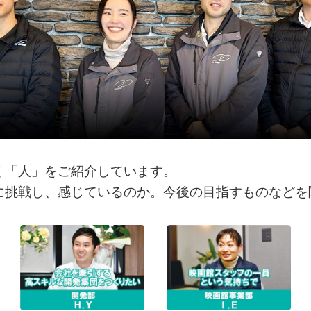
く「人」をご紹介しています。
に挑戦し、感じているのか。今後の目指すものなどを