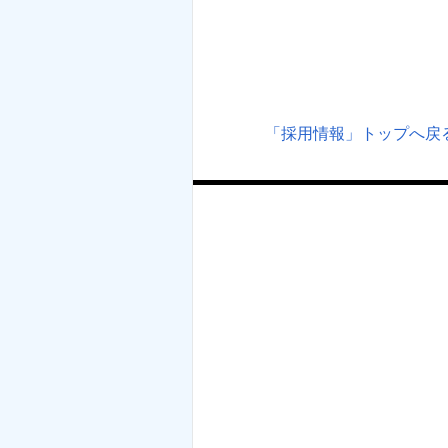
「採用情報」トップへ戻