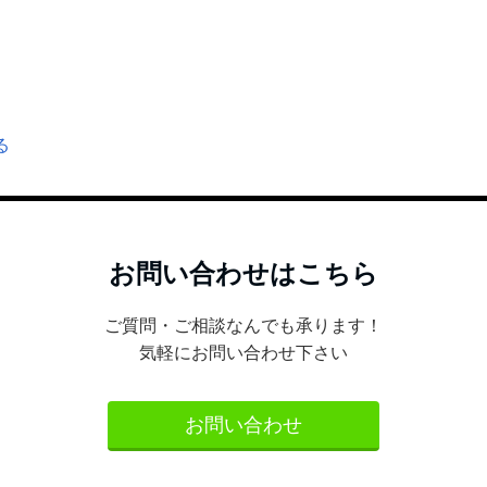
る
お問い合わせはこちら
ご質問・ご相談なんでも承ります！
気軽にお問い合わせ下さい
お問い合わせ